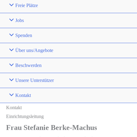
Freie Plätze
Jobs
Spenden
Über uns/Angebote
Beschwerden
Unsere Unterstützer
Kontakt
Kontakt
Einrichtungsleitung
Frau Stefanie Berke-Machus