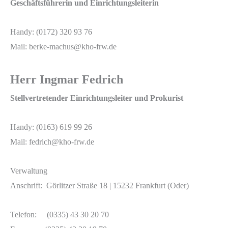
Geschäftsführerin und Einrichtungsleiterin
Handy: (0172) 320 93 76
Mail: berke-machus@kho-frw.de
Herr I
ngmar Fedrich
Stellvertretender Einrichtungsleiter und Prokurist
Handy: (0163) 619 99 26
Mail: fedrich@kho-frw.de
Verwaltung
Anschrift: Görlitzer Straße 18 | 15232 Frankfurt (Oder)
Telefon: (0335) 43 30 20 70